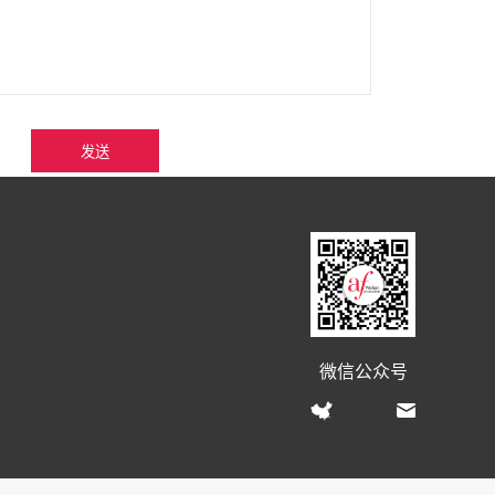
发送
微信公众号