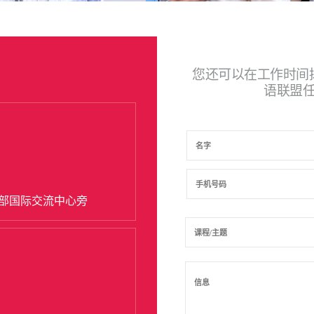
您还可以在工作时间
语联盟
学部国际交流中心旁