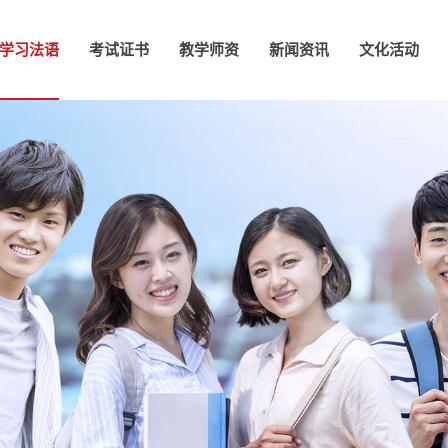
学习法语
考试证书
教学师资
新闻资讯
文化活动