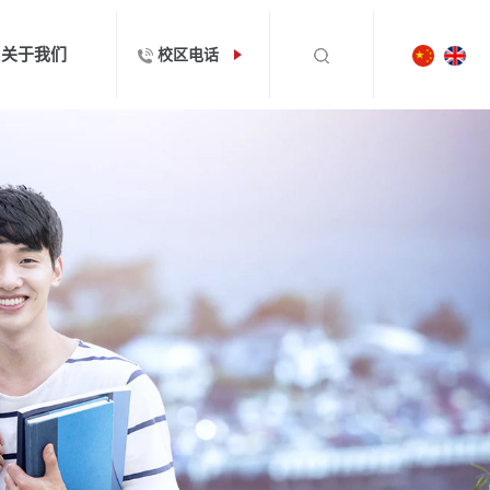
关于我们
校区电话