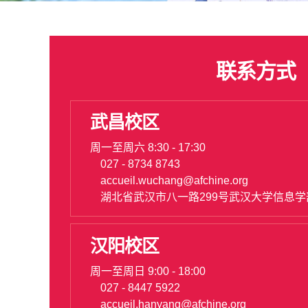
联系方式
武昌校区
周一至周六 8:30 - 17:30
027 - 8734 8743
accueil.wuchang@afchine.org
湖北省武汉市八一路299号武汉大学信息
汉阳校区
周一至周日 9:00 - 18:00
027 - 8447 5922
accueil.hanyang@afchine.org