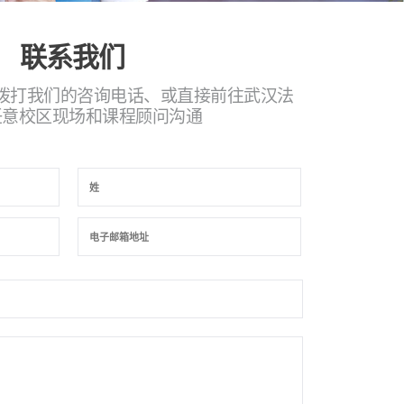
联系我们
拨打我们的咨询电话、或直接前往武汉法
任意校区现场和课程顾问沟通